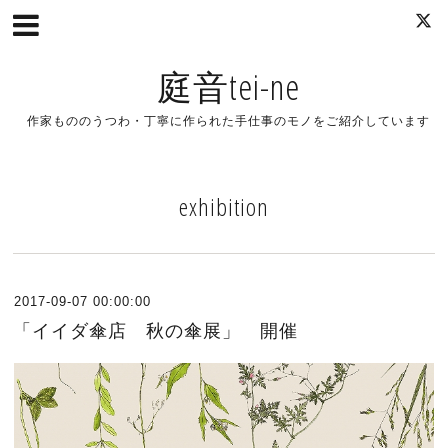
庭音tei-ne
作家もののうつわ・丁寧に作られた手仕事のモノをご紹介しています
exhibition
2017-09-07 00:00:00
「イイダ傘店 秋の傘展」 開催