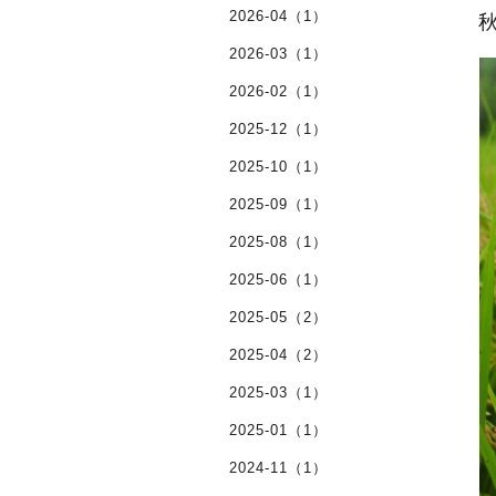
2026-04（1）
2026-03（1）
2026-02（1）
2025-12（1）
2025-10（1）
2025-09（1）
2025-08（1）
2025-06（1）
2025-05（2）
2025-04（2）
2025-03（1）
2025-01（1）
2024-11（1）