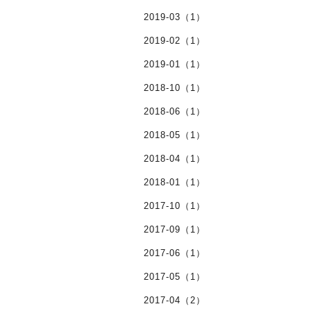
2019-03（1）
2019-02（1）
2019-01（1）
2018-10（1）
2018-06（1）
2018-05（1）
2018-04（1）
2018-01（1）
2017-10（1）
2017-09（1）
2017-06（1）
2017-05（1）
2017-04（2）