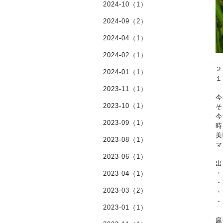
2024-10（1）
2024-09（2）
2024-04（1）
2024-02（1）
２
2024-01（1）
１
2023-11（1）
今
2023-10（1）
そ
今
2023-09（1）
時
美
2023-08（1）
マ
2023-06（1）
出
・
2023-04（1）
・
2023-03（2）
・
・
2023-01（1）
庭