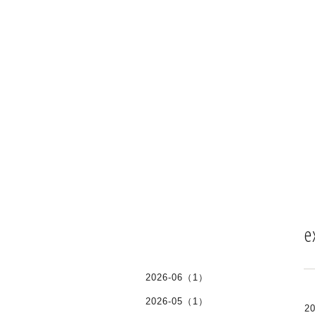
e
2026-06（1）
2026-05（1）
20