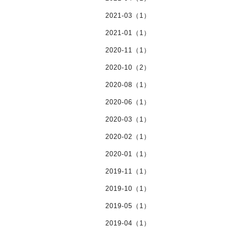
2021-03（1）
2021-01（1）
2020-11（1）
2020-10（2）
2020-08（1）
2020-06（1）
2020-03（1）
2020-02（1）
2020-01（1）
2019-11（1）
2019-10（1）
2019-05（1）
2019-04（1）