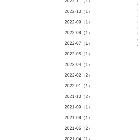
2022-11（1）
・
・
2022-10（1）
・
2022-09（1）
・
・
2022-08（1）
・
・
2022-07（1）
・
2022-05（1）
2022-04（1）
2022-02（2）
2022-01（1）
2021-10（2）
2021-09（1）
2021-08（1）
2021-06（2）
2021-04（1）