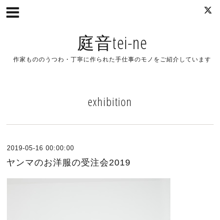
庭音tei-ne
作家もののうつわ・丁寧に作られた手仕事のモノをご紹介しています
exhibition
2019-05-16 00:00:00
ヤンマのお洋服の受注会2019