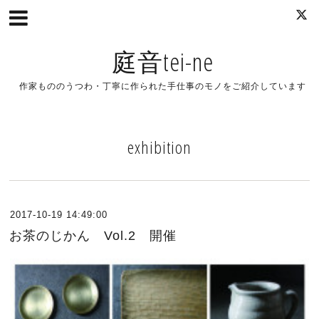
庭音tei-ne
作家もののうつわ・丁寧に作られた手仕事のモノをご紹介しています
exhibition
2017-10-19 14:49:00
お茶のじかん Vol.2 開催