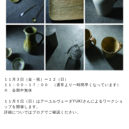
１１月３日（金・祝）ー１２（日）
１１：００－１７：００ （通常より一時間早くなっています）
※ 会期中無休
１１月５日（日）はアーユルヴェーダYUKIさんによるワークショ
ップを開催します。
詳細についではブログでご確認ください。