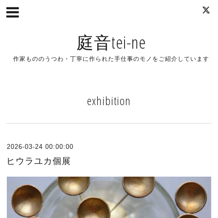
庭音tei-ne
作家もののうつわ・丁寧に作られた手仕事のモノをご紹介しています
exhibition
2026-03-24 00:00:00
ヒウラユカ個展