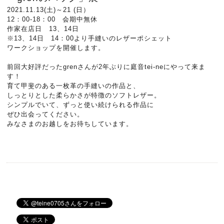
2021.11.13(土)～21 (日）
12：00-18：00 会期中無休
作家在店日 13、14日
※13、14日 14：00より手縫いのレザーポシェット
ワークショップを開催します。
前回大好評だったgrenさんが2年ぶりに庭音tei-neにやって来ま
す！
育て甲斐のある一枚革の手縫いの作品と、
しっとりとした柔らかさが特徴のソフトレザー。
シンプルでいて、ずっと使い続けられる作品に
ぜひ出会ってください。
みなさまのお越しをお待ちしています。