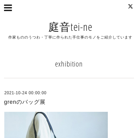
庭音tei-ne
作家もののうつわ・丁寧に作られた手仕事のモノをご紹介しています
exhibition
2021-10-24 00:00:00
grenのバッグ展