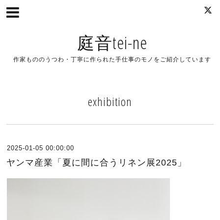
庭音tei-ne
作家もののうつわ・丁寧に作られた手仕事のモノをご紹介しています
exhibition
2025-01-05 00:00:00
ヤンマ産業「夏に間に合うリネン展2025」