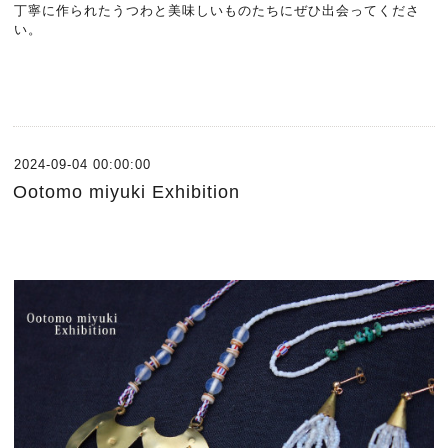
丁寧に作られたうつわと美味しいものたちにぜひ出会ってくださ
い。
2024-09-04 00:00:00
Ootomo miyuki Exhibition