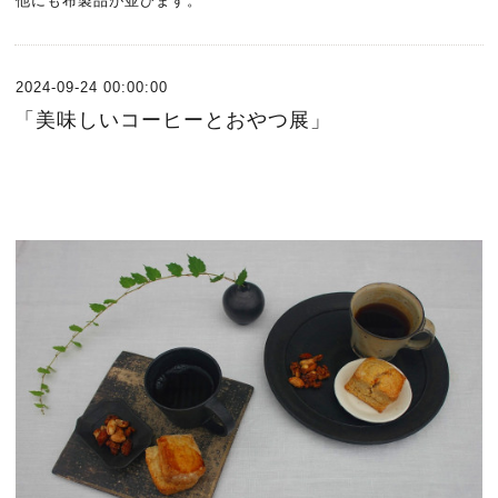
他にも布製品が並びます。
2024-09-24 00:00:00
「美味しいコーヒーとおやつ展」