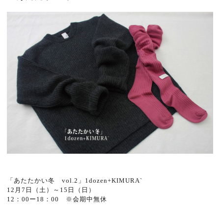
「あたたかい冬 vol.2」1dozen+KIMURA`
12月7日（土）～15日（日）
12：00ー18：00 ※会期中無休