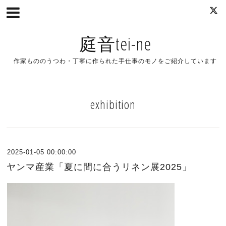
庭音tei-ne
作家もののうつわ・丁寧に作られた手仕事のモノをご紹介しています
exhibition
2025-01-05 00:00:00
ヤンマ産業「夏に間に合うリネン展2025」