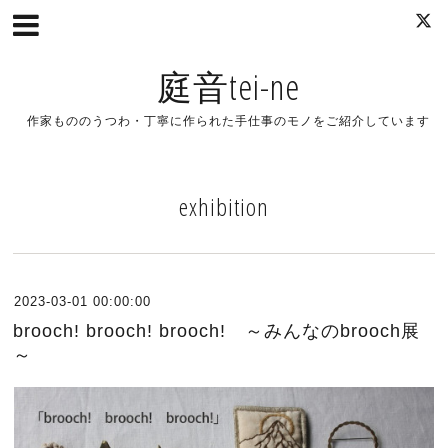
庭音tei-ne
作家もののうつわ・丁寧に作られた手仕事のモノをご紹介しています
exhibition
2023-03-01 00:00:00
brooch! brooch! brooch! ～みんなのbrooch展
～