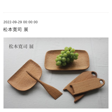
2022-09-29 00:00:00
松本寛司 展