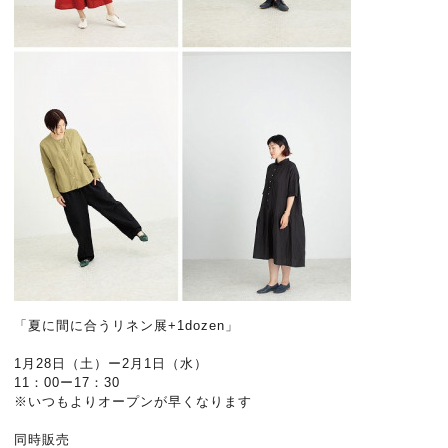
「夏に間に合うリネン展+1dozen」
1月28日（土）ー2月1日（水）
11：00ー17：30
※いつもよりオープンが早くなります
同時販売